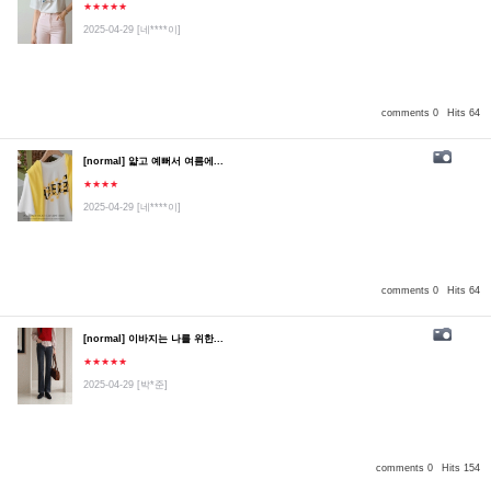
★★★★★
2025-04-29
[네****이]
comments 0
Hits 64
[normal] 얇고 예뻐서 여름에...
★★★★
2025-04-29
[네****이]
comments 0
Hits 64
[normal] 이바지는 나를 위한...
★★★★★
2025-04-29
[박*준]
comments 0
Hits 154