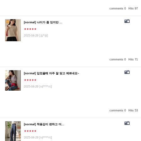
comments 0
Hits 97
[normal] 나이가 좀 있지만 ...
★★★★★
2025-04-29
[김*영]
comments 0
Hits 71
[normal] 입었을때 아주 잘 맞고 예쁘네요~
★★★★★
2025-04-29
[네****이]
comments 0
Hits 53
[normal] 착용감이 편하고 더...
★★★★★
2025-04-29
[네****이]