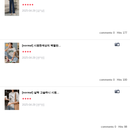
★★★★★
2025-04-29
[김*상]
comments 0
Hits 177
[normal] 시원한색상의 백멜란...
★★★★
2025-04-29
[전*진]
comments 0
Hits 100
[normal] 살짝 고슬하니 시원...
★★★★
2025-04-29
[전*진]
comments 0
Hits 98