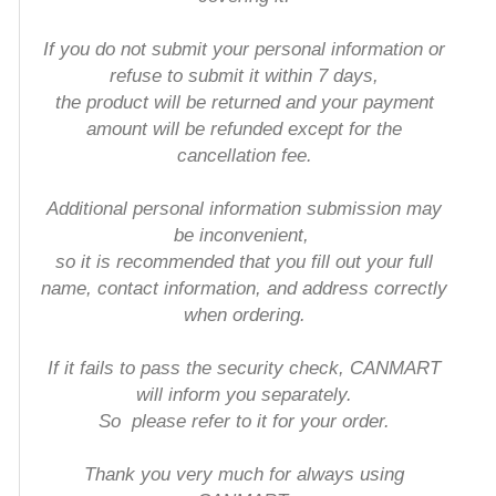
If you do not submit your personal information or
refuse to submit it within 7 days,
the product will be returned and your payment
amount will be refunded except for the
cancellation fee.
Additional personal information submission may
be inconvenient,
so it is recommended that you fill out your full
name, contact information, and address correctly
when ordering
.
If it fails to pass the security check, CANMART
will inform you separately.
So
please refer to it for your order.
Thank you very much for always using