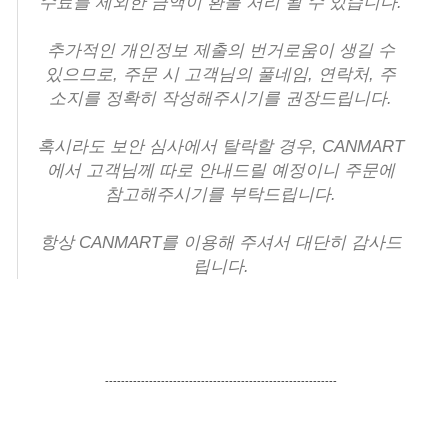
수료를 제외한 금액이 환불 처리 될 수 있습니다.
추가적인 개인정보 제출의 번거로움이 생길 수
있으므로,
주문 시 고객님의 풀네임, 연락처, 주
소지를 정확히 작성해주시기를 권장드립니다
.
혹시라도 보안 심사에서 탈락할 경우, CANMART
에서 고객님께 따로 안내드릴 예정이니 주문에
참고해주시기를 부탁드립니다.
항상 CANMART를 이용해 주셔서 대단히 감사드
립니다.
----------------------------------------------------------