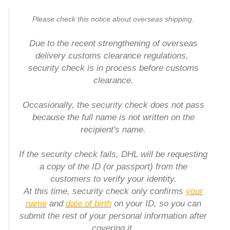
Please check this notice about overseas shipping.
Due to the recent strengthening of overseas
delivery customs clearance regulations,
security check is in process before customs
clearance.
Occasionally, the security check does not pass
because the full name is not written on the
recipient's name.
If the security check fails, DHL will be requesting
a copy of the ID (or passport) from the
customers to verify your identity.
At this time, security check only confirms
your
name
and
date of birth
on your ID, so you can
submit the rest of your personal information after
covering it.