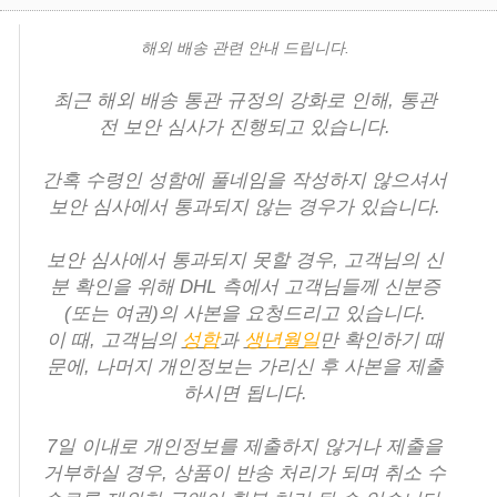
해외 배송 관련 안내 드립니다.
최근 해외 배송 통관 규정의 강화로 인해, 통관
전 보안 심사가 진행되고 있습니다.
간혹 수령인 성함에 풀네임을 작성하지 않으셔서
보안 심사에서 통과되지 않는 경우가 있습니다.
보안 심사에서 통과되지 못할 경우, 고객님의 신
분 확인을 위해 DHL 측에서 고객님들께 신분증
(또는 여권)의 사본을 요청드리고 있습니다.
이 때, 고객님의
성함
과
생년월일
만 확인하기 때
문에, 나머지 개인정보는 가리신 후 사본을 제출
하시면 됩니다.
7일 이내로 개인정보를 제출하지 않거나 제출을
거부하실 경우, 상품이 반송 처리가 되며 취소 수