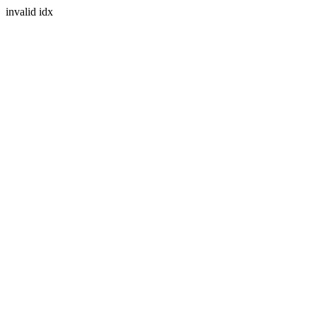
invalid idx