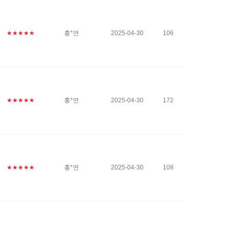
★★★★★
홍*연
2025-04-30
106
★★★★★
홍*연
2025-04-30
172
★★★★★
홍*연
2025-04-30
108