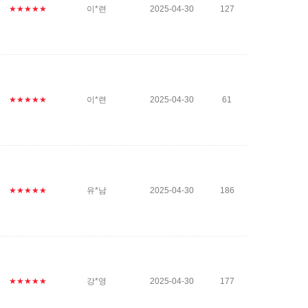
★★★★★
이*련
2025-04-30
127
★★★★★
이*련
2025-04-30
61
★★★★★
유*남
2025-04-30
186
★★★★★
강*영
2025-04-30
177