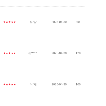
★★★★★
유*남
2025-04-30
60
★★★★★
네****이
2025-04-30
128
★★★★★
이*재
2025-04-30
100