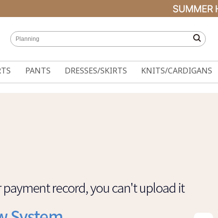
RTS
PANTS
DRESSES/SKIRTS
KNITS/CARDIGANS