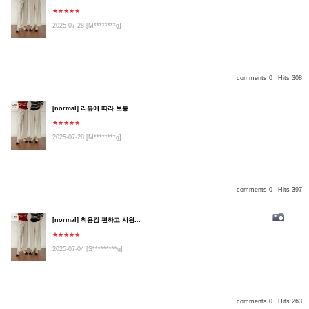
★★★★★
2025-07-28
[M********g]
comments 0
Hits 308
[normal] 리뷰에 따라 보통 ...
★★★★★
2025-07-28
[M********g]
comments 0
Hits 397
[normal] 착용감 편하고 시원...
★★★★★
2025-07-04
[S*********g]
comments 0
Hits 263