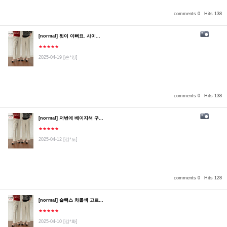
comments 0
Hits 138
[normal] 핏이 이뻐요. 사이...
★★★★★
2025-04-19
[손*영]
comments 0
Hits 138
[normal] 저번에 베이지색 구...
★★★★★
2025-04-12
[김*도]
comments 0
Hits 128
[normal] 슬랙스 차콜색 고르...
★★★★★
2025-04-10
[김*화]