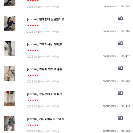
★★★★★
comments 0
Hits 246
2025-09-19
[H**********n]
[normal] 딸애한테 선물했어요...
★★★★★
comments 0
Hits 265
2025-09-19
[H**********n]
[normal] 그레이색상 라지(프...
★★★★★
comments 0
Hits 412
2025-09-19
[H**********n]
[normal] 가을에 입으면 좋을...
★★★★★
comments 0
Hits 343
2025-09-19
[H**********n]
[normal] 브라운에 이어 다크...
★★★★★
comments 0
Hits 413
2025-09-19
[H**********n]
[normal] 캐시미어라고 그래서...
★★★★★
comments 0
Hits 393
2025-09-19
[H**********n]