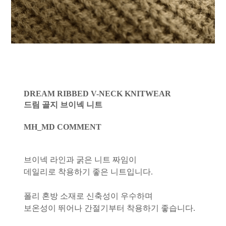
DREAM RIBBED V-NECK KNITWEAR
드림 골지 브이넥 니트
MH_MD COMMENT
브이넥 라인과 굵은 니트 짜임이
데일리로 착용하기 좋은 니트입니다.
폴리 혼방 소재로 신축성이 우수하며
보온성이 뛰어나 간절기부터 착용하기 좋습니다.