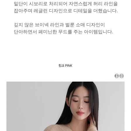
밑단이 시보리로 처리되어 자연스럽게 허리 라인을
잡아주며 레글런 디자인으로 디테일을 더했습니다.
깊지 않은 브이넥 라인과 벌룬 소매 디자인이
단아하면서 페미닌한 무드를 주는 아이템입니다.