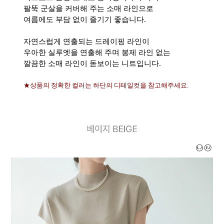
팔뚝 군살을 커버해 주는 소매 라인으로
여름에도 부담 없이 즐기기 좋습니다.
자연스럽게 연출되는 드레이핑 라인이
우아한 실루엣을 연출해 주며 봉제 라인 없는
깔끔한 소매 라인이 돋보이는 니트입니다.
★상품의 정확한 컬러는 하단의 디테일컷을 참고해주세요.