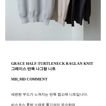
GRACE HALF-TURTLENECK RAGLAN KNIT
그레이스 반목 나그랑 니트
MH_MD COMMENT
세련된 무드가 느껴지는 반목 캡소매 니트입니다.
비스코스 혼방 소재로 통기성이 우수하며