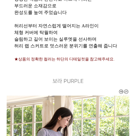
부드러운 소재감으로
완성도를 높여 주었습니다
허리선부터 자연스럽게 떨어지는 A라인이
체형 커버에 탁월하여
슬림하고 길어 보이는 실루엣을 선사하며
허리 랩 스커트로 멋스러운 분위기를 연출해 줍니다
★상품의 정확한 컬러는 하단의 디테일컷을 참고해주세요.