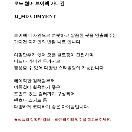
로드 썸머 브이넥 가디건
JJ_MD COMMENT
브이넥 디자인으로 여릿하고 깔끔한 핏을 연출해주는
가디건 디자인의 반팔 니트 입니다.
여밈단추가 있어 오픈 클로징이 간편하며
니트나 가디건 두가지로
활용할 수 있어 다양한 스타일링이 가능합니다.
베이직한 컬러감부터
여름철에 활용하기 좋은
포인트 있는 컬러까지 구성되어
팬츠나 스커트 등
다양하게 코디하기 좋은 아이템입니다.
★상품의 정확한 컬러는 하단의 디테일컷을 참고해주세요.