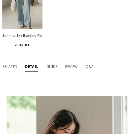
Summer Sky Banding Pants
75.43 USD
RELATED
DETAIL
GUIDE
REVIEW
Q&A