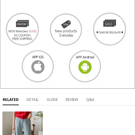
RELATED
DETAIL
GUIDE
REVIEW
Q&A