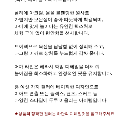
폴리에 아크릴, 울을 블렌딩한 원사로
가볍지만 보온성이 좋아 따뜻하게 착용되며,
바디에 맞게 늘어나는 유연한 텍스처로
체형 구애 없이 편안함을 선사합니다.
브이넥으로 목선을 답답함 없이 정리해 주고,
나그랑 어깨로 상체를 부드럽게 감싸 줍니다.
어깨 라인은 헤라시 짜임 디테일을 더해 줘
늘어짐을 최소화하고 안정적인 핏을 유지합니다.
총 여섯 가지 컬러에 베이직한 디자인으로
이어드 연출 또는 슬랙스, 팬츠, 스커트 등
다양한 스타일에 두루 어울리는 아이템입니다.
★상품의 정확한 컬러는 하단의 디테일컷을 참고해주세요.