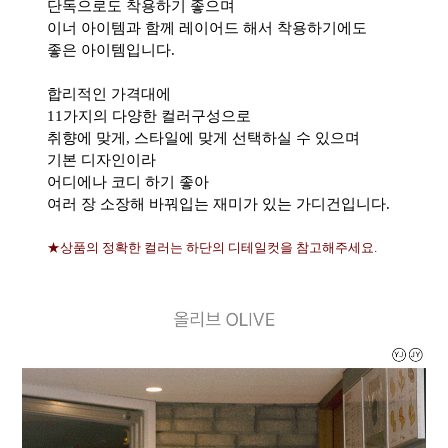
단독으로도 착용하기 좋으며
이너 아이템과 함께 레이어드 해서 착용하기에도
좋은 아이템입니다.
합리적인 가격대에
11가지의 다양한 컬러구성으로
취향에 맞게, 스타일에 맞게 선택하실 수 있으며
기본 디자인이라
어디에나 코디 하기 좋아
여러 장 소장해 바꿔입는 재미가 있는 가디건입니다.
★상품의 정확한 컬러는 하단의 디테일컷을 참고해주세요.