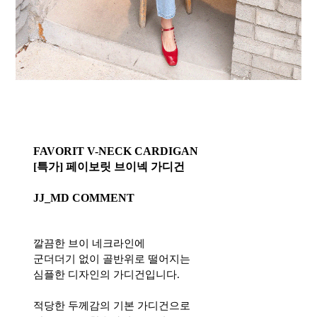
FAVORIT V-NECK CARDIGAN
[특가] 페이보릿 브이넥 가디건
JJ_MD COMMENT
깔끔한 브이 네크라인에
군더더기 없이 골반위로 떨어지는
심플한 디자인의 가디건입니다.
적당한 두께감의 기본 가디건으로