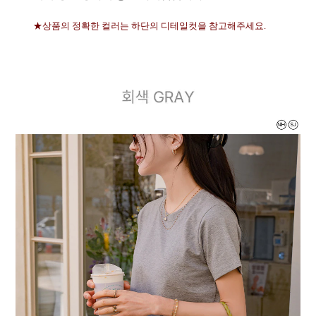
★상품의 정확한 컬러는 하단의 디테일컷을 참고해주세요.