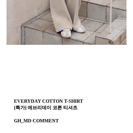
EVERYDAY COTTON T-SHIRT
[특가] 에브리데이 코튼 티셔츠
GH_MD COMMENT