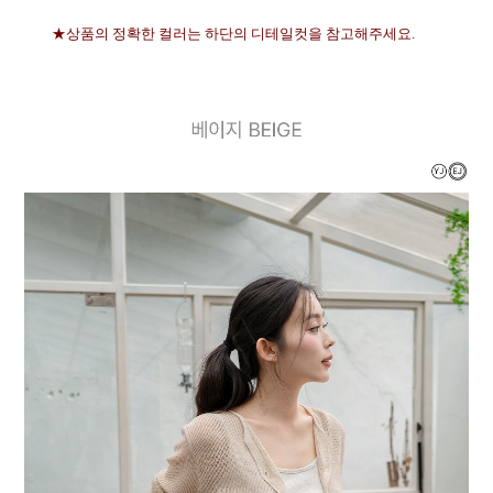
★상품의 정확한 컬러는 하단의 디테일컷을 참고해주세요.