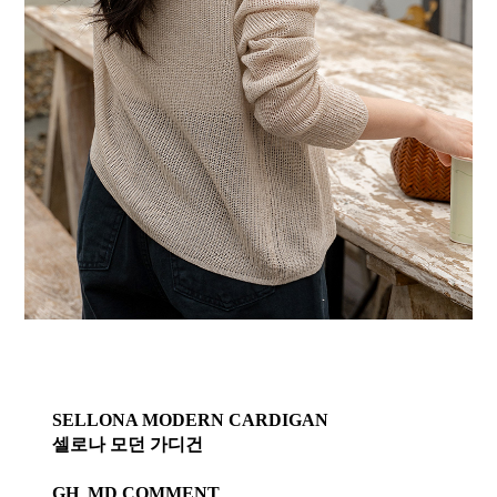
SELLONA MODERN CARDIGAN
셀로나 모던 가디건
GH_MD COMMENT