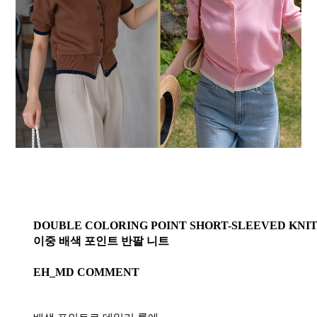
DOUBLE COLORING POINT SHORT-SLEEVED KN
이중 배색 포인트 반팔 니트
EH_MD COMMENT