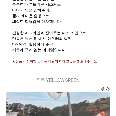
쫀쫀함과 부드러운 텍스처로
바디 라인을 감싸주며,
폴리 레이온 혼방으로
쾌적한 착용감을 선사합니다
간결한 네크라인과 잡아주는 어깨 라인으로
단독은 물론 티셔츠, 아우터와 함께
다양하게 활용하기 좋은
시즌에 구애 없는 아이템입니다
★상품의 정확한 컬러는 하단의 디테일컷을 참고해주세요.