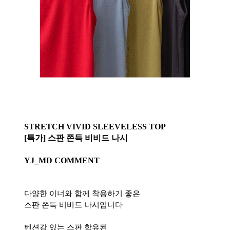
STRETCH VIVID SLEEVELESS TOP
[특가] 스판 쫀득 비비드 나시
YJ_MD COMMENT
다양한 이너와 함께 착용하기 좋은
스판 쫀득 비비드 나시입니다
텐션감 있는 스판 함유된