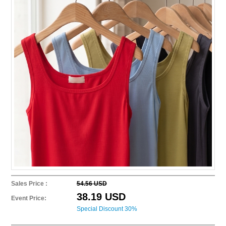
Sales Price :
54.56 USD
38.19 USD
Event Price:
Special Discount 30%