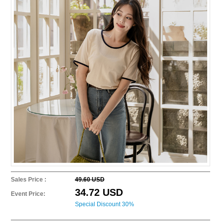
Sales Price :
49.60 USD
34.72 USD
Event Price:
Special Discount 30%