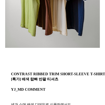
CONTRAST RIBBED TRIM SHORT-SLEEVE T-SHIR
[특가] 배색 랍빠 반팔 티셔츠
YJ_MD COMMENT
넥과 소매 배색 디테일로 심플하면서도