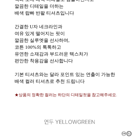
깔끔한 디테일을 더하는
배색 랍빠 반팔 티셔츠입니다
간결한 U자 네크라인과
여유 있게 떨어지는 핏이
깔끔한 실루엣을 선사하며,
코튼 100%의 톡톡하고
유연한 소재감과 부드러운 텍스처가
편안한 착용감을 선사합니다
기본 티셔츠와는 달라 포인트 있는 연출이 가능한
배색 컬러 티셔츠로 추천 드립니다
★상품의 정확한 컬러는 하단의 디테일컷을 참고해주세요.