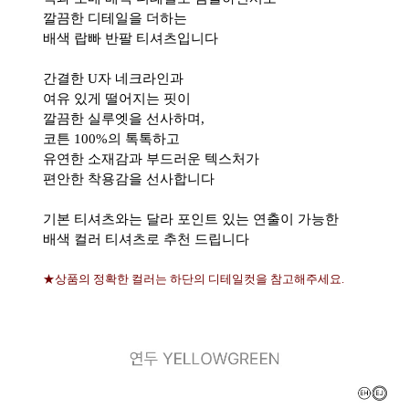
깔끔한 디테일을 더하는
배색 랍빠 반팔 티셔츠입니다
간결한 U자 네크라인과
여유 있게 떨어지는 핏이
깔끔한 실루엣을 선사하며,
코튼 100%의 톡톡하고
유연한 소재감과 부드러운 텍스처가
편안한 착용감을 선사합니다
기본 티셔츠와는 달라 포인트 있는 연출이 가능한
배색 컬러 티셔츠로 추천 드립니다
★상품의 정확한 컬러는 하단의 디테일컷을 참고해주세요.