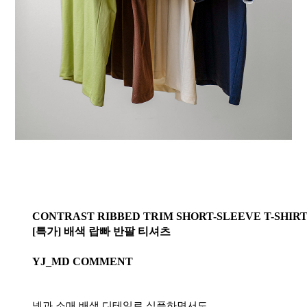
CONTRAST RIBBED TRIM SHORT-SLEEVE T-SHIR
[특가] 배색 랍빠 반팔 티셔츠
YJ_MD COMMENT
넥과 소매 배색 디테일로 심플하면서도