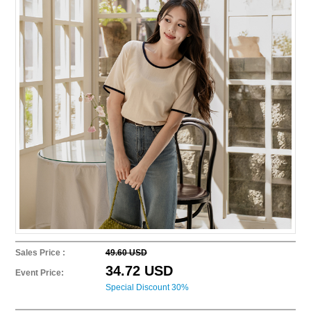
Sales Price :
49.60 USD
34.72 USD
Event Price:
Special Discount 30%