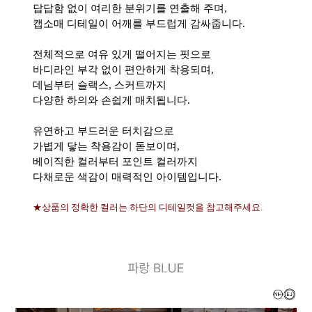
답답함 없이 여리한 분위기를 연출해 주며,
캡소매 디테일이 어깨를 부드럽게 감싸줍니다.
전체적으로 여유 있게 떨어지는 핏으로
바디라인 부각 없이 편안하게 착용되며,
데님부터 슬랙스, 스커트까지
다양한 하의와 손쉽게 매치됩니다.
유연하고 부드러운 터치감으로
가볍게 닿는 착용감이 돋보이며,
베이직한 컬러부터 포인트 컬러까지
다채로운 색감이 매력적인 아이템입니다.
★상품의 정확한 컬러는 하단의 디테일컷을 참고해주세요.