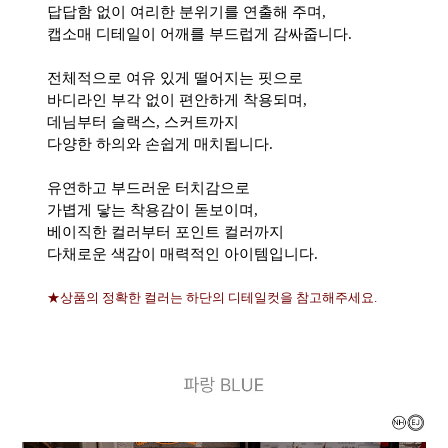
답답함 없이 여리한 분위기를 연출해 주며,
캡소매 디테일이 어깨를 부드럽게 감싸줍니다.
전체적으로 여유 있게 떨어지는 핏으로
바디라인 부각 없이 편안하게 착용되며,
데님부터 슬랙스, 스커트까지
다양한 하의와 손쉽게 매치됩니다.
유연하고 부드러운 터치감으로
가볍게 닿는 착용감이 돋보이며,
베이직한 컬러부터 포인트 컬러까지
다채로운 색감이 매력적인 아이템입니다.
★상품의 정확한 컬러는 하단의 디테일컷을 참고해주세요.