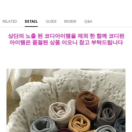
RELATED
DETAIL
GUIDE
REVIEW
Q&A
상단의 노출 된 코디아이템을 제외 한 함께 코디된
아이템은 품절된 상품 이오니 참고 부탁드립니다