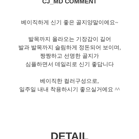
CJ_MD COMMENT
베이직하게 신기 좋은 골지양말이에요~
발목까지 올라오는 기장감이 길어
발과 발목까지 슬림하게 정돈되어 보이며,
짱짱하고 선명한 골지가
심플하면서 데일리로 신기 좋답니다
베이직한 컬러구성으로,
일주일 내내 착용하시기 좋으실거에요 ^^
DETAIL