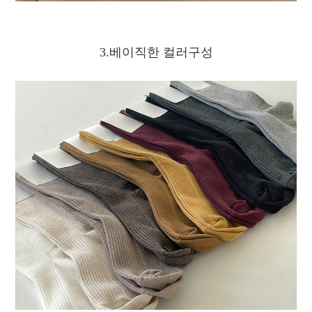
3.베이직한 컬러구성