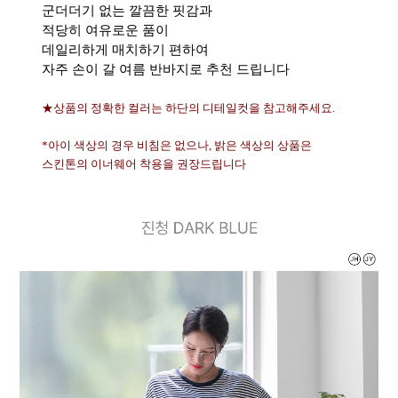
군더더기 없는 깔끔한 핏감과
적당히 여유로운 품이
데일리하게 매치하기 편하여
자주 손이 갈 여름 반바지로 추천 드립니다
★상품의 정확한 컬러는 하단의 디테일컷을 참고해주세요.
*아이 색상의 경우 비침은 없으나, 밝은 색상의 상품은
스킨톤의 이너웨어 착용을 권장드립니다