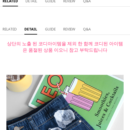
RELATED
DETAIL
GUIDE
REVIEW
Q&A
RELATED
DETAIL
GUIDE
REVIEW
Q&A
상단의 노출 된 코디아이템을 제외 한 함께 코디된 아이템
은 품절된 상품 이오니 참고 부탁드립니다