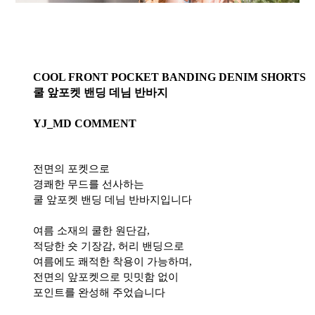
COOL FRONT POCKET BANDING DENIM SHORTS
쿨 앞포켓 밴딩 데님 반바지
YJ_MD COMMENT
전면의 포켓으로
경쾌한 무드를 선사하는
쿨 앞포켓 밴딩 데님 반바지입니다
여름 소재의 쿨한 원단감,
적당한 숏 기장감, 허리 밴딩으로
여름에도 쾌적한 착용이 가능하며,
전면의 앞포켓으로 밋밋함 없이
포인트를 완성해 주었습니다