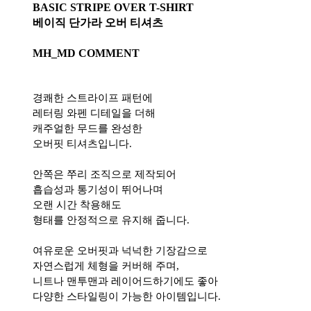
BASIC STRIPE OVER T-SHIRT
베이직 단가라 오버 티셔츠
MH_MD COMMENT
경쾌한 스트라이프 패턴에
레터링 와펜 디테일을 더해
캐주얼한 무드를 완성한
오버핏 티셔츠입니다.
안쪽은 쭈리 조직으로 제작되어
흡습성과 통기성이 뛰어나며
오랜 시간 착용해도
형태를 안정적으로 유지해 줍니다.
여유로운 오버핏과 넉넉한 기장감으로
자연스럽게 체형을 커버해 주며,
니트나 맨투맨과 레이어드하기에도 좋아
다양한 스타일링이 가능한 아이템입니다.