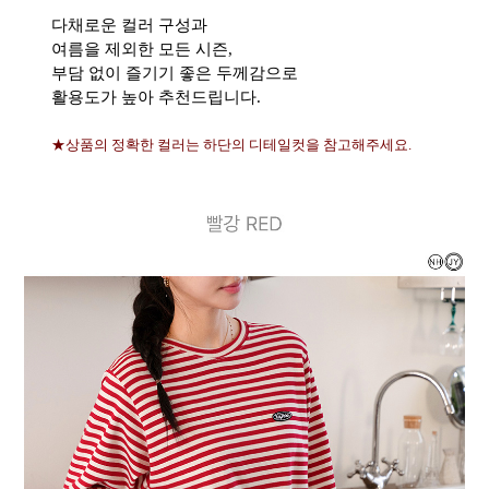
다채로운 컬러 구성과
여름을 제외한 모든 시즌,
부담 없이 즐기기 좋은 두께감으로
활용도가 높아 추천드립니다.
★상품의 정확한 컬러는 하단의 디테일컷을 참고해주세요.