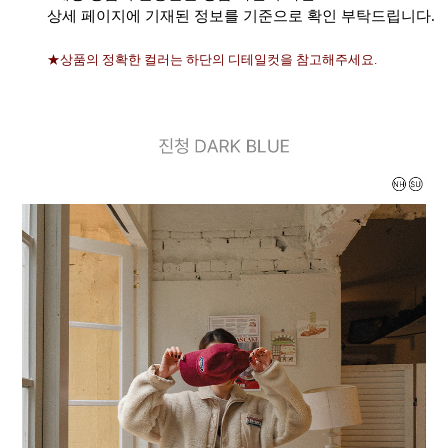
상세 페이지에 기재된 정보를 기준으로 확인 부탁드립니다.
★상품의 정확한 컬러는 하단의 디테일컷을 참고해주세요.