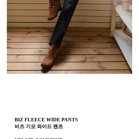
BIZ FLEECE WIDE PANTS
비즈 기모 와이드 팬츠