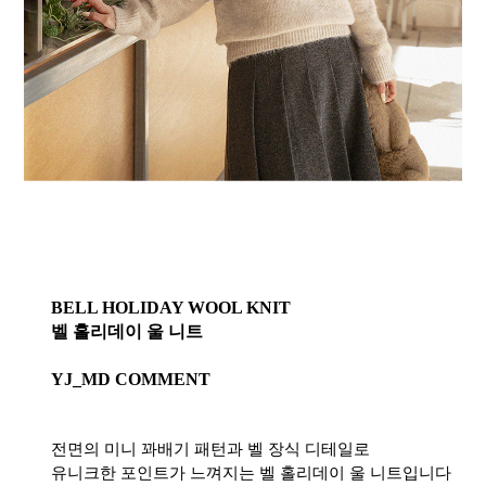
BELL HOLIDAY WOOL KNIT
벨 홀리데이 울 니트
YJ_MD COMMENT
전면의 미니 꽈배기 패턴과 벨 장식 디테일로
유니크한 포인트가 느껴지는 벨 홀리데이 울 니트입니다