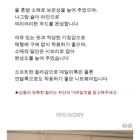
울 혼방 소재로 보온성을 높여 주었으며,
나그랑 숄더 라인으로
여리여리한 무드를 완성합니다
여유 있는 핏과 적당한 기장감으로
체형에 구애 없이 착용하기 좋으며,
소매와 밑단은 시보리로 잡아
완성도를 높여 주었습니다
소프트한 컬러감으로 데일리룩은 물론
연말룩으로도 착용하기 좋은 니트웨어입니다
★상품의 정확한 컬러는 하단의 디테일컷을 참고해주세요.