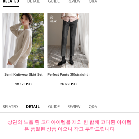
RELATED
DETAIL
GUIDE
REVIEW
Q&A
Semi Knitwear Skirt Set
Perfect Pants 35(straight slacks) MA11181
98.17 USD
26.66 USD
RELATED
DETAIL
GUIDE
REVIEW
Q&A
상단의 노출 된 코디아이템을 제외 한 함께 코디된 아이템
은 품절된 상품 이오니 참고 부탁드립니다