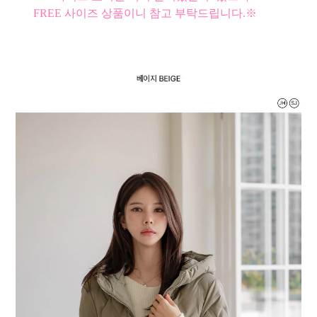
FREE 사이즈 상품이니 참고 부탁드립니다.※