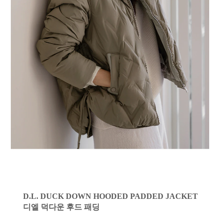
D.L. DUCK DOWN HOODED PADDED JACKET
디엘 덕다운 후드 패딩