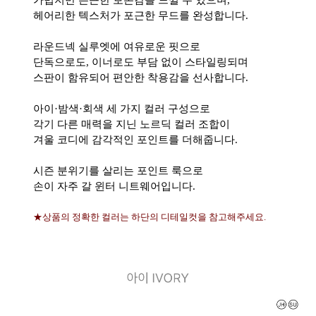
헤어리한 텍스처가 포근한 무드를 완성합니다.
라운드넥 실루엣에 여유로운 핏으로
단독으로도, 이너로도 부담 없이 스타일링되며
스판이 함유되어 편안한 착용감을 선사합니다.
아이·밤색·회색 세 가지 컬러 구성으로
각기 다른 매력을 지닌 노르딕 컬러 조합이
겨울 코디에 감각적인 포인트를 더해줍니다.
시즌 분위기를 살리는 포인트 룩으로
손이 자주 갈 윈터 니트웨어입니다.
★상품의 정확한 컬러는 하단의 디테일컷을 참고해주세요.