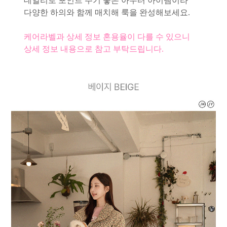
데일리로 포인트 주기 좋은 아우터 아이템이라
다양한 하의와 함께 매치해 룩을 완성해보세요.
케어라벨과 상세 정보 혼용율이 다를 수 있으니
상세 정보 내용으로 참고 부탁드립니다.