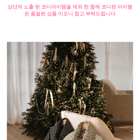
상단의 노출 된 코디아이템을 제외 한 함께 코디된 아이템
은 품절된 상품 이오니 참고 부탁드립니다