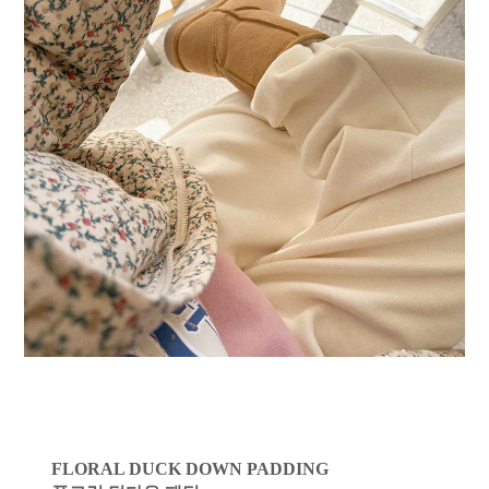
FLORAL DUCK DOWN PADDING