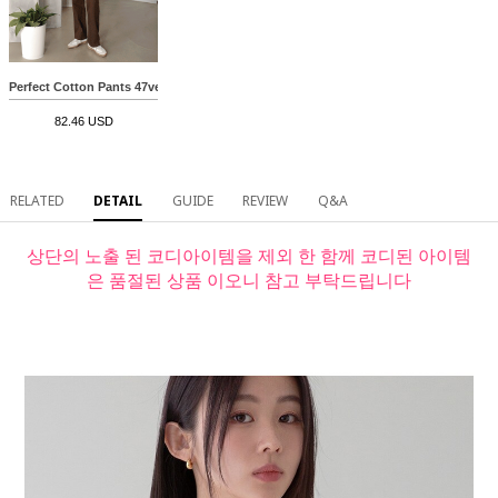
Perfect Cotton Pants 47ver (Long wide)
82.46 USD
RELATED
DETAIL
GUIDE
REVIEW
Q&A
상단의 노출 된 코디아이템을 제외 한 함께 코디된 아이템
은 품절된 상품 이오니 참고 부탁드립니다