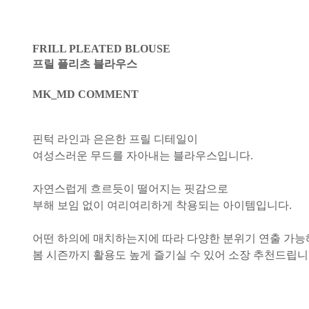
FRILL PLEATED BLOUSE
프릴 플리츠 블라우스
MK_MD COMMENT
핀턱 라인과 은은한 프릴 디테일이
여성스러운 무드를 자아내는 블라우스입니다.
자연스럽게 흐르듯이 떨어지는 핏감으로
부해 보임 없이 여리여리하게 착용되는 아이템입니다.
어떤 하의에 매치하는지에 따라 다양한 분위기 연출 가능
봄 시즌까지 활용도 높게 즐기실 수 있어 소장 추천드립니