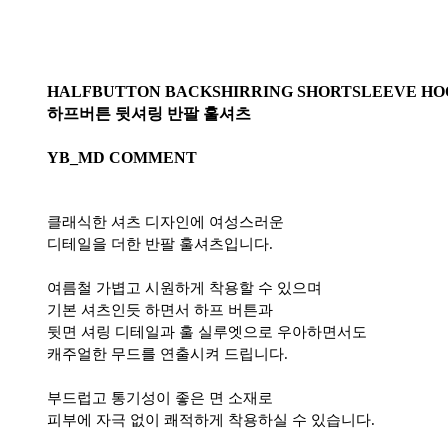
HALFBUTTON BACKSHIRRING SHORTSLEEVE HO
하프버튼 뒷셔링 반팔 훌셔츠
YB_MD COMMENT
클래식한 셔츠 디자인에 여성스러운
디테일을 더한 반팔 훌셔츠입니다.
여름철 가볍고 시원하게 착용할 수 있으며
기본 셔츠인듯 하면서 하프 버튼과
뒷면 셔링 디테일과 훌 실루엣으로 우아하면서도
캐주얼한 무드를 연출시켜 드립니다.
부드럽고 통기성이 좋은 면 소재로
피부에 자극 없이 쾌적하게 착용하실 수 있습니다.