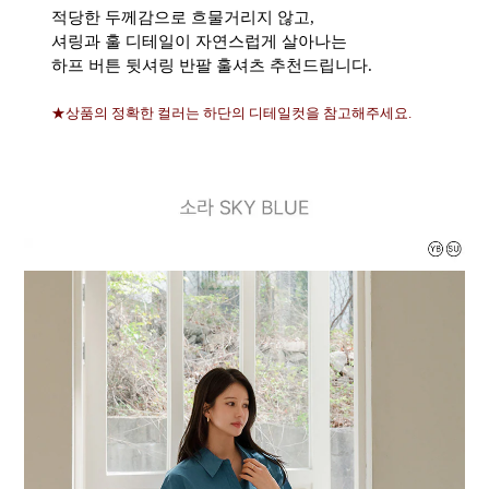
적당한 두께감으로 흐물거리지 않고,
셔링과 훌 디테일이 자연스럽게 살아나는
하프 버튼 뒷셔링 반팔 훌셔츠 추천드립니다.
★상품의 정확한 컬러는 하단의 디테일컷을 참고해주세요.