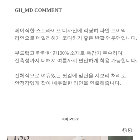
GH_MD COMMENT
베이직한 스트라이프 디자인에 적당히 파인 브이넥
라인으로 데일리하게 코디하기 좋은 반팔 맨투맨입니다.
부드럽고 탄탄한 면100% 소재로 촉감이 우수하며
신축성까지 더해져 여름까지 편안하게 착용 가능합니다.
전체적으로 여유있는 핏감에 밑단을 시보리 처리로
안정감있게 잡아 네추럴한 라인을 연출해줍니다.