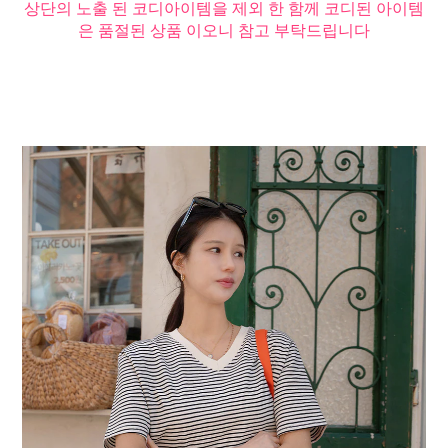
상단의 노출 된 코디아이템을 제외 한 함께 코디된 아이템
은 품절된 상품 이오니 참고 부탁드립니다