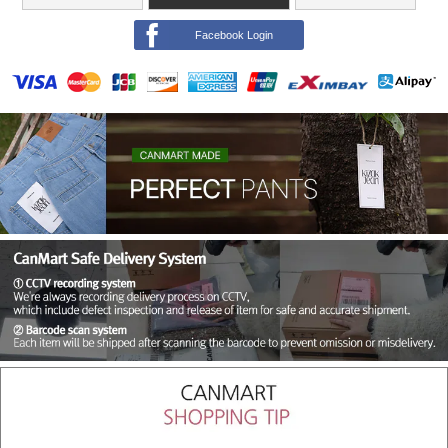
Facebook Login