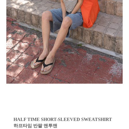
HALF TIME SHORT-SLEEVED SWEATSHIRT
하프타임 반팔 맨투맨