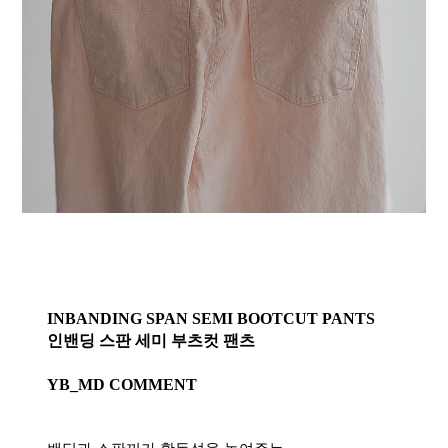
INBANDING SPAN SEMI BOOTCUT PANTS
인밴딩 스판 세미 부츠컷 팬츠
YB_MD COMMENT