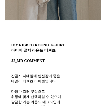
IVY RIBBED ROUND T-SHIRT
아이비 골지 라운드 티셔츠
JJ_MD COMMENT
잔골지 디테일에 텐션감이 좋은
데일리 티셔츠 아이템입니다.
다양한 컬러 구성으로
취향에 맞게 선택하실 수 있으며
깔끔한 기본 라운드 네크라인에