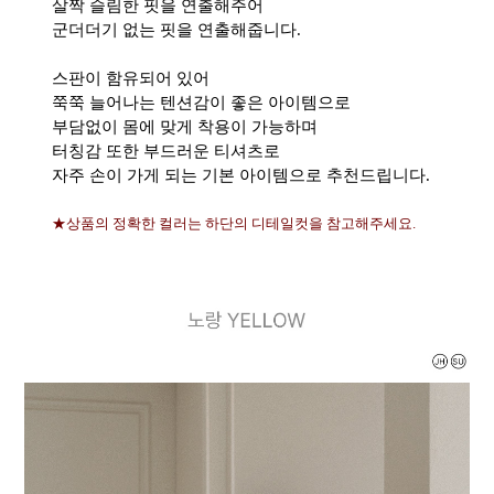
살짝 슬림한 핏을 연출해주어
군더더기 없는 핏을 연출해줍니다.
스판이 함유되어 있어
쭉쭉 늘어나는 텐션감이 좋은 아이템으로
부담없이 몸에 맞게 착용이 가능하며
터칭감 또한 부드러운 티셔츠로
자주 손이 가게 되는 기본 아이템으로 추천드립니다.
★상품의 정확한 컬러는 하단의 디테일컷을 참고해주세요.