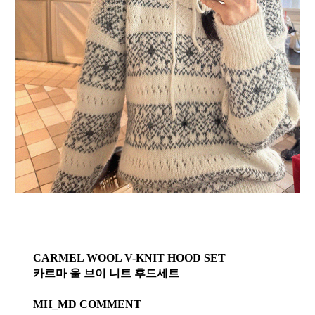
CARMEL WOOL V-KNIT HOOD SET
카르마 울 브이 니트 후드세트
MH_MD COMMENT