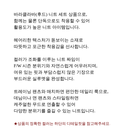
바라클라바(후드) 니트 세트 상품으로,
함께는 물론 단독으로도 착용할 수 있어
활용도가 높은 니트 아이템입니다.
헤어리한 텍스처가 돋보이는 소재로
따뜻하고 포근한 착용감을 선사합니다.
컬러가 조화를 이루는 니트 짜임이
F/W 시즌 분위기와 자연스럽게 어우러지며,
여유 있는 핏과 부담스럽지 않은 기장으로
부드러운 실루엣을 완성합니다.
트레이닝 팬츠와 매치하면 편안한 데일리 룩으로,
데님이나 면 팬츠와 스타일링하면
캐주얼한 무드로 연출할 수 있어
다양한 분위기를 즐길 수 있는 니트입니다.
★상품의 정확한 컬러는 하단의 디테일컷을 참고해주세요.