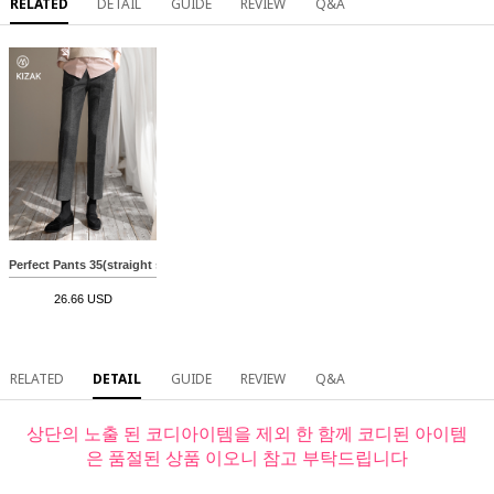
RELATED
DETAIL
GUIDE
REVIEW
Q&A
Perfect Pants 35(straight slacks) MA11181
26.66 USD
RELATED
DETAIL
GUIDE
REVIEW
Q&A
상단의 노출 된 코디아이템을 제외 한 함께 코디된 아이템
은 품절된 상품 이오니 참고 부탁드립니다