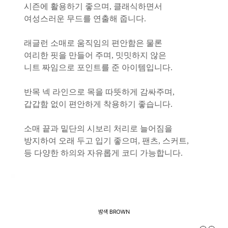
시즌에 활용하기 좋으며, 클래식하면서
여성스러운 무드를 연출해 줍니다.
래글런 소매로 움직임의 편안함은 물론
여리한 핏을 만들어 주며, 밋밋하지 않은
니트 짜임으로 포인트를 준 아이템입니다.
반목 넥 라인으로 목을 따뜻하게 감싸주며,
갑갑함 없이 편안하게 착용하기 좋습니다.
소매 끝과 밑단의 시보리 처리로 늘어짐을
방지하여 오래 두고 입기 좋으며, 팬츠, 스커트,
등 다양한 하의와 자유롭게 코디 가능합니다.