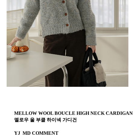
MELLOW WOOL BOUCLE HIGH NECK CARDIGAN
멜로우 울 부클 하이넥 가디건
YJ_MD COMMENT