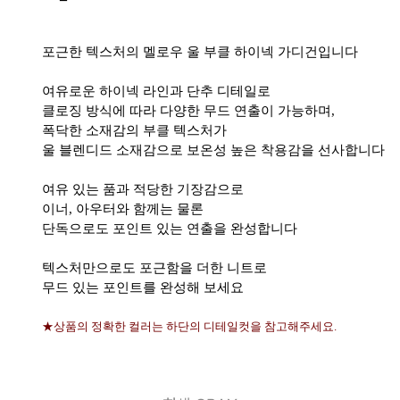
포근한 텍스처의 멜로우 울 부클 하이넥 가디건입니다
여유로운 하이넥 라인과 단추 디테일로
클로징 방식에 따라 다양한 무드 연출이 가능하며,
폭닥한 소재감의 부클 텍스처가
울 블렌디드 소재감으로 보온성 높은 착용감을 선사합니다
여유 있는 품과 적당한 기장감으로
이너, 아우터와 함께는 물론
단독으로도 포인트 있는 연출을 완성합니다
텍스처만으로도 포근함을 더한 니트로
무드 있는 포인트를 완성해 보세요
★상품의 정확한 컬러는 하단의 디테일컷을 참고해주세요.