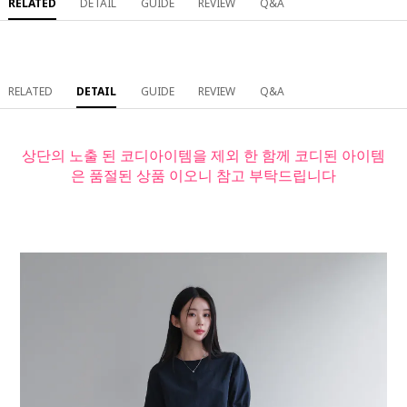
RELATED
DETAIL
GUIDE
REVIEW
Q&A
RELATED
DETAIL
GUIDE
REVIEW
Q&A
상단의 노출 된 코디아이템을 제외 한 함께 코디된 아이템
은 품절된 상품 이오니 참고 부탁드립니다