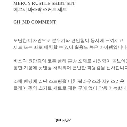
MERCY RUSTLE SKIRT SET
메르시 바스락 스커트 세트
GH_MD COMMENT
모던한 디자인으로 분위기와 편안함이 동시에 느껴지고
세트 또는 따로 매치할 수 있어 활용도 높은 아아템입니다
바스락 원단감의 코튼 폴리 혼방 소재로 시원함이 돋보이
롱한 기장에 뒷밴딩 처리되어 편안한 착용감을 선사합니다
소매 밴딩에 밑단 스트링을 더한 블라우스와 자연스러운
플레어 핏의 스커트 세트로 체형 구애 없이 착용 가능합니