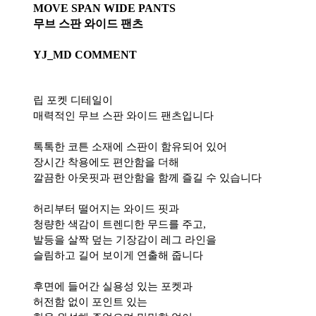
MOVE SPAN WIDE PANTS
무브 스판 와이드 팬츠
YJ_MD COMMENT
립 포켓 디테일이
매력적인 무브 스판 와이드 팬츠입니다
톡톡한 코튼 소재에 스판이 함유되어 있어
장시간 착용에도 편안함을 더해
깔끔한 아웃핏과 편안함을 함께 즐길 수 있습니다
허리부터 떨어지는 와이드 핏과
청량한 색감이 트렌디한 무드를 주고,
발등을 살짝 덮는 기장감이 레그 라인을
슬림하고 길어 보이게 연출해 줍니다
후면에 들어간 실용성 있는 포켓과
허전함 없이 포인트 있는