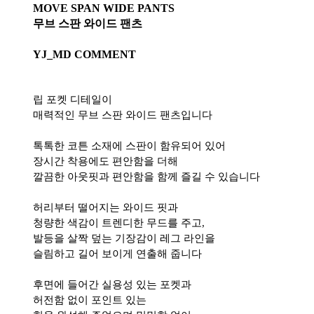
MOVE SPAN WIDE PANTS
무브 스판 와이드 팬츠
YJ_MD COMMENT
립 포켓 디테일이
매력적인 무브 스판 와이드 팬츠입니다
톡톡한 코튼 소재에 스판이 함유되어 있어
장시간 착용에도 편안함을 더해
깔끔한 아웃핏과 편안함을 함께 즐길 수 있습니다
허리부터 떨어지는 와이드 핏과
청량한 색감이 트렌디한 무드를 주고,
발등을 살짝 덮는 기장감이 레그 라인을
슬림하고 길어 보이게 연출해 줍니다
후면에 들어간 실용성 있는 포켓과
허전함 없이 포인트 있는