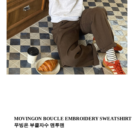
MOVINGON BOUCLE EMBROIDERY SWEATSHIRT
무빙온 부클자수 맨투맨