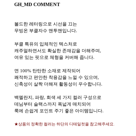
GH_MD COMMENT
볼드한 레터링으로 시선을 끄는
무빙온 부클자수 맨투맨입니다.
부클 특유의 입체적인 텍스처로
캐주얼하면서도 확실한 존재감을 더해주며,
여유 있는 핏으로 체형을 커버해 줍니다.
면 100% 탄탄한 소재로 제작되어
쾌적하고 편안한 착용감을 느낄 수 있으며,
신축성이 살짝 더해져 활동성이 우수합니다.
백멜란지, 파랑, 회색 세 가지 컬러 구성으로
데님부터 슬랙스까지 폭넓게 매치되어
룩에 손쉽게 포인트 주기 좋은 아이템입니다.
★상품의 정확한 컬러는 하단의 디테일컷을 참고해주세요.