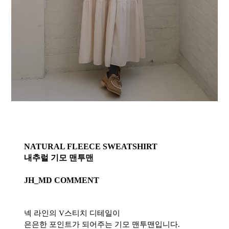
NATURAL FLEECE SWEATSHIRT
내추럴 기모 맨투맨
JH_MD COMMENT
넥 라인의 V스티치 디테일이
은은한 포인트가 되어주는 기모 맨투맨입니다.