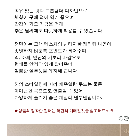
여유 있는 핏과 드롭숄더 디자인으로
체형에 구애 없이 입기 좋으며
안감에 기모 가공을 더해
추운 날씨에도 따뜻하게 착용할 수 있습니다.
전면에는 크랙 텍스처의 빈티지한 레터링 나염이
밋밋하지 않도록 포인트가 되어주며
넥, 소매, 밑단의 시보리 마감으로
형태를 안정감 있게 잡아주어
깔끔한 실루엣을 유지해 줍니다.
하의 스타일링에 따라 캐주얼한 무드는 물론
페미닌한 룩으로도 연출할 수 있어
다양하게 즐기기 좋은 데일리 맨투맨입니다.
★상품의 정확한 컬러는 하단의 디테일컷을 참고해주세요.