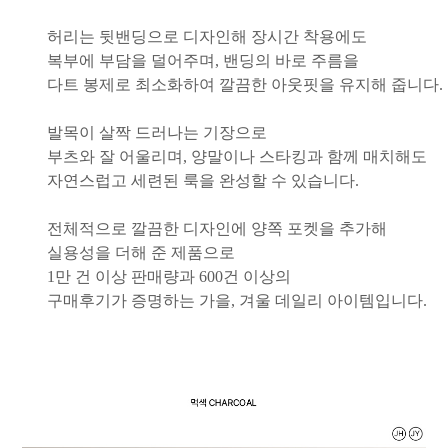
허리는 뒷밴딩으로 디자인해 장시간 착용에도
복부에 부담을 덜어주며, 밴딩의 바로 주름을
다트 봉제로 최소화하여 깔끔한 아웃핏을 유지해 줍니다.
발목이 살짝 드러나는 기장으로
부츠와 잘 어울리며, 양말이나 스타킹과 함께 매치해도
자연스럽고 세련된 룩을 완성할 수 있습니다.
전체적으로 깔끔한 디자인에 양쪽 포켓을 추가해
실용성을 더해 준 제품으로
1만 건 이상 판매량과 600건 이상의
구매후기가 증명하는 가을, 겨울 데일리 아이템입니다.