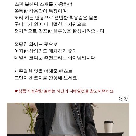
스판 블렌딩 소재를 사용하여
쫀득한 착용감이 특징이며
허리 히든 밴딩으로 편안한 착용감은 물론
군더더기 없이 미니멀한 디자인으로
전체적으로 깔끔한 실루엣을 완성시켜줍니다.
적당한 와이드 핏으로
어떠한 상의와도 매치하기 좋아
데일리 코디로 추천드리는 아이템입니다.
캐주얼한 멋을 더해줄 팬츠로
트렌디한 코디를 완성해 보세요.
★상품의 정확한 컬러는 하단의 디테일컷을 참고해주세요.