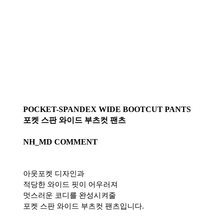
POCKET-SPANDEX WIDE BOOTCUT PANTS
포켓 스판 와이드 부츠컷 팬츠
NH_MD COMMENT
아웃포켓 디자인과
적당한 와이드 핏이 어우러져
멋스러운 코디를 완성시켜줄
포켓 스판 와이드 부츠컷 팬츠입니다.