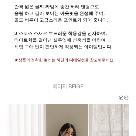
간격 넓은 골찌 짜임에 중간 허리 밴딩으로
슬림 하고 길어 보이는 아웃핏을 완성해 주며,
골드 버튼이 고급스러운 포인트가 되어 줍니다.
비스코스 소재로 부드러운 착용감을 선사하며,
타이트함을 덜어낸 실루엣에 신축성을 더하여
체형 구애 없이 편안하게 착용되는 아이템입니다.
★상품의 정확한 컬러는 하단의 디테일컷을 참고해주세요.