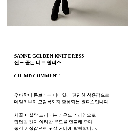
SANNE GOLDEN KNIT DRESS
샌느 골든 니트 원피스
GH_MD COMMENT
우아함이 돋보이는 디테일에 편안한 착용감으로
데일리부터 모임룩까지 활용되는 원피스입니다.
쇄골이 살짝 드러나는 라운드 넥라인으로
답답함 없이 여리한 무드를 연출해 주며,
롱한 기장감으로 군살 커버에 탁월합니다.