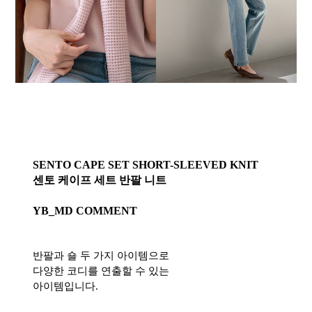
SENTO CAPE SET SHORT-SLEEVED KNIT
센토 케이프 세트 반팔 니트
YB_MD COMMENT
반팔과 숄 두 가지 아이템으로
다양한 코디를 연출할 수 있는
아이템입니다.