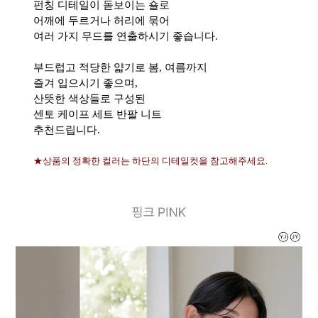
펀칭 디테일이 돋보이는 숄로
어깨에 두르거나 허리에 묶어
여러 가지 무드를 연출하시기 좋습니다.
부드럽고 적당한 얇기로 봄, 여름까지
즐겨 입으시기 좋으며,
산뜻한 색상들로 구성된
센토 케이프 세트 반팔 니트
추천드립니다.
★상품의 정확한 컬러는 하단의 디테일컷을 참고해주세요.