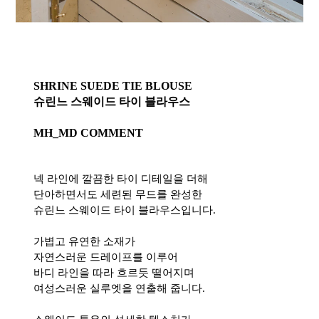
SHRINE SUEDE TIE BLOUSE
슈린느 스웨이드 타이 블라우스
MH_MD COMMENT
넥 라인에 깔끔한 타이 디테일을 더해
단아하면서도 세련된 무드를 완성한
슈린느 스웨이드 타이 블라우스입니다.
가볍고 유연한 소재가
자연스러운 드레이프를 이루어
바디 라인을 따라 흐르듯 떨어지며
여성스러운 실루엣을 연출해 줍니다.