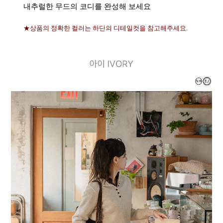
내추럴한 무드의 코디를 완성해 보세요
★상품의 정확한 컬러는 하단의 디테일컷을 참고해주세요.