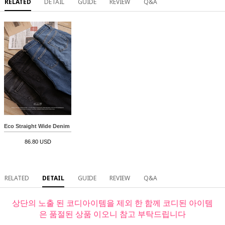
RELATED
DETAIL
GUIDE
REVIEW
Q&A
Eco Straight Wide Denim Pants
86.80 USD
RELATED
DETAIL
GUIDE
REVIEW
Q&A
상단의 노출 된 코디아이템을 제외 한 함께 코디된 아이템
은 품절된 상품 이오니 참고 부탁드립니다