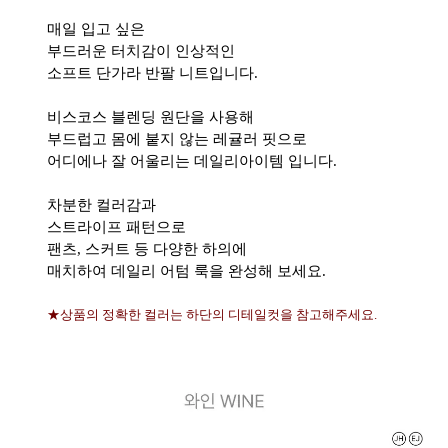
매일 입고 싶은
부드러운 터치감이 인상적인
소프트 단가라 반팔 니트입니다.
비스코스 블렌딩 원단을 사용해
부드럽고 몸에 붙지 않는 레귤러 핏으로
어디에나 잘 어울리는 데일리아이템 입니다.
차분한 컬러감과
스트라이프 패턴으로
팬츠, 스커트 등 다양한 하의에
매치하여 데일리 어텀 룩을 완성해 보세요.
★상품의 정확한 컬러는 하단의 디테일컷을 참고해주세요.