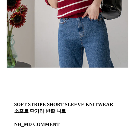
SOFT STRIPE SHORT SLEEVE KNITWEAR
소프트 단가라 반팔 니트
NH_MD COMMENT