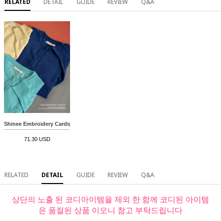
RELATED
DETAIL
GUIDE
REVIEW
Q&A
Shinee Embroidery Cardigan
71.30 USD
RELATED
DETAIL
GUIDE
REVIEW
Q&A
상단의 노출 된 코디아이템을 제외 한 함께 코디된 아이템
은 품절된 상품 이오니 참고 부탁드립니다