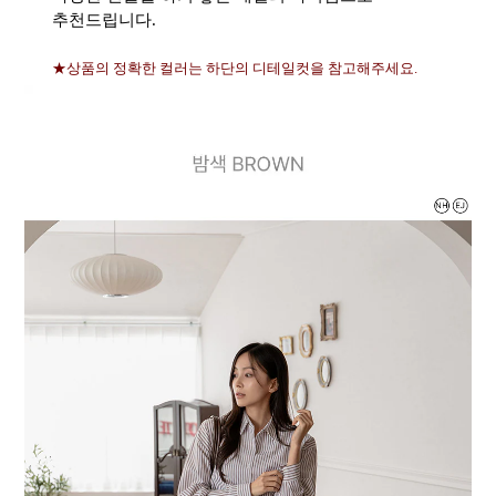
추천드립니다.
★상품의 정확한 컬러는 하단의 디테일컷을 참고해주세요.