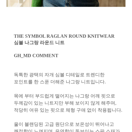
THE SYMBOL RAGLAN ROUND KNITWEAR
심볼 나그랑 라운드 니트
GH_MD COMMENT
독특한 광택의 자개 심볼 디테일로 트렌디한
포인트를 한 스푼 더해준 나그랑 니트입니다.
목에 부터 부드럽게 떨어지는 나그랑 어깨 핏으로
두께감이 있는 니트지만 부해 보이지 않게 해주며,
적당히 여유 있는 핏으로 체형 구애 없이 착용됩니다.
울이 블랜딩된 고급 원단으로 보온성이 뛰어나고
쾌적함이 느껴지며, 유연함이 돋보이는 스판 소재가