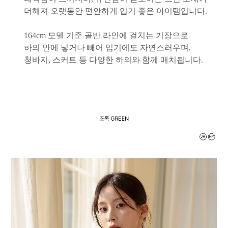
더해져 오랫동안 편안하게 입기 좋은 아이템입니다.
164cm 모델 기준 골반 라인에 걸치는 기장으로
하의 안에 넣거나 빼어 입기에도 자연스러우며,
청바지, 스커트 등 다양한 하의와 함께 매치됩니다.