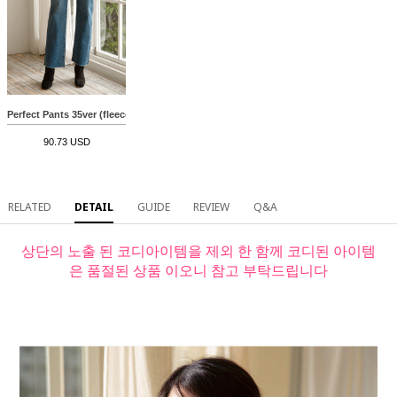
Perfect Pants 35ver (fleece-lined semi-wide)
90.73 USD
RELATED
DETAIL
GUIDE
REVIEW
Q&A
상단의 노출 된 코디아이템을 제외 한 함께 코디된 아이템
은 품절된 상품 이오니 참고 부탁드립니다